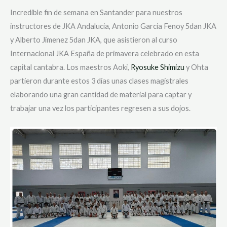
Incredible fin de semana en Santander para nuestros
instructores de JKA Andalucia, Antonio Garcia Fenoy 5dan JKA
y Alberto Jimenez 5dan JKA, que asistieron al curso
Internacional JKA España de primavera celebrado en esta
capital cantabra. Los maestros Aoki,
Ryosuke Shimizu
y Ohta
partieron durante estos 3 días unas clases magistrales
elaborando una gran cantidad de material para captar y
trabajar una vez los participantes regresen a sus
dojos.