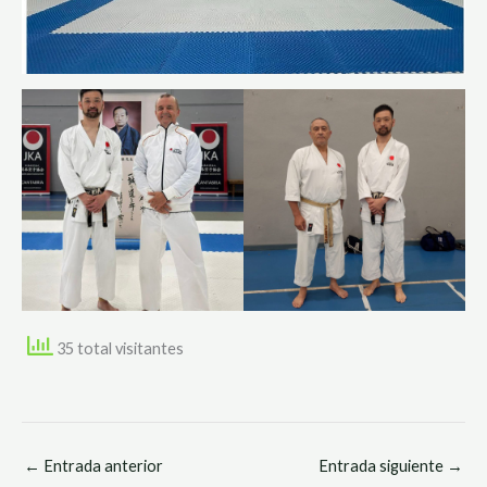
35 total visitantes
←
Entrada anterior
Entrada siguiente
→